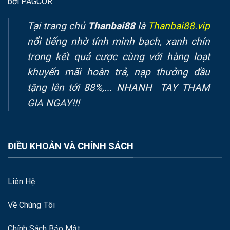
bởi PAGCOR.
Tại trang chủ
Thanbai88
là
Thanbai88.vip
nổi tiếng nhờ tính minh bạch, xanh chín
trong kết quả cược cùng với hàng loạt
khuyến mãi hoàn trả, nạp thưởng đầu
tặng lên tới 88%,... NHANH TAY THAM
GIA NGAY!!!
ĐIỀU KHOẢN VÀ CHÍNH SÁCH
Liên Hệ
Về Chúng Tôi
Chính Sách Bảo Mật