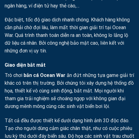
ngân hàng, ví điện tử hay thẻ cào,…
Đặc biệt, tốc độ giao dịch nhanh chóng. Khách hàng không
cần phải chờ đợi lâu, làm mất thời gian giải trí tại Ocean
War. Quá trình thanh toán diễn ra an toàn, không lo lắng lộ
dữ liệu cá nhân. Bởi công nghệ bảo mật cao, liên kết với
những đơn vị uy tín.
Giao diện bắt mắt
Trò chơi
bắn cá Ocean War
ăn đứt những tựa game giải trí
khác có trên thị trường. Bởi chúng tôi xây dựng hệ thống đồ
họa, thiết kế vô cùng sinh động, bắt mắt. Mọi người khi
tham gia trải nghiệm sẽ choáng ngợp với không gian đại
dương mênh mông cùng các sinh vật biển bơi lội.
Tất cả đều được thiết kế dưới dạng hình ảnh 3D độc đáo.
Tạo cho người dùng cảm giác chân thật, như có cuộc phiêu
lưu kỳ thú dưới đáy biển sâu. Độ họa các sinh vật trau chuốt