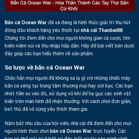
Bắn cá Ocean War
đã và đang là hình thức giải trí thu hút
đông đảo khách hàng yêu thích tại
nhà cái Thanbai88
.
Chúng tôi đem đến cho mọi người không gian cá cược, tìm
kiếm niềm vui và thu nhập hấp dẫn. Hãy để bài viết bên dưới
đây giúp các bạn hiểu thêm về sản phẩm.
Sơ lược về bắn cá Ocean War
Chắc hẳn mọi người đã không xa lạ gì với những chiếc máy
bắn cá xèng tại trung tâm thương mại hay sới bạc. Các bạn
nhét tiền xu vào đó, sử dụng vũ khí để hạ gục các sinh vật
biển trên màn hình để nhận thưởng. Với cách chơi đơn giản,
bet thủ đã vô cùng yêu thích tham gia.
Nắm bắt nhu cầu của hội viên, nhà cái đã đem đến cho mọi
người hình thức chơi
bắn cá Ocean War
trực tuyến. Các
bạn có thể giải trí ở bất cứ đâu, bất cứ lúc nào mình rảnh