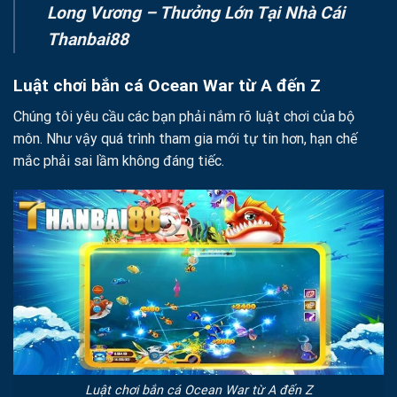
Long Vương
– Thưởng Lớn Tại Nhà Cái
Thanbai88
Luật chơi bắn cá Ocean War từ A đến Z
Chúng tôi yêu cầu các bạn phải nắm rõ luật chơi của bộ
môn. Như vậy quá trình tham gia mới tự tin hơn, hạn chế
mắc phải sai lầm không đáng tiếc.
Luật chơi bắn cá Ocean War từ A đến Z