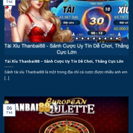
Th5
Tài Xỉu Thanbai88 – Sảnh Cược Uy Tín Dễ Chơi, Thắng Cực Lớn
Sảnh tài xỉu Thanbai88 là một trong địa chỉ cá cược được nhiều anh em
[...]
06
Th5