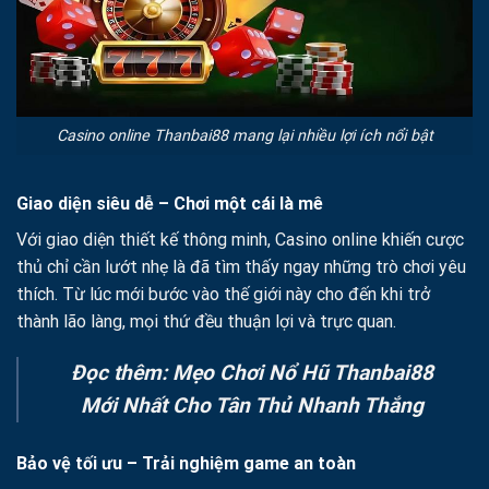
Casino online Thanbai88 mang lại nhiều lợi ích nổi bật
Giao diện siêu dễ – Chơi một cái là mê
Với giao diện thiết kế thông minh, Casino online khiến cược
thủ chỉ cần lướt nhẹ là đã tìm thấy ngay những trò chơi yêu
thích. Từ lúc mới bước vào thế giới này cho đến khi trở
thành lão làng, mọi thứ đều thuận lợi và trực quan.
Đọc thêm: Mẹo Chơi
Nổ Hũ
Thanbai88
Mới Nhất Cho Tân Thủ Nhanh Thắng
Bảo vệ tối ưu – Trải nghiệm game an toàn