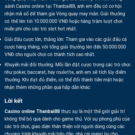
sảnh Casino online tại Thanbai88, anh em đều có cơ hội
nhận mã số để tham gia Vòng quay may mắn. Giải thưởng
có thể lên tới 10.000.000 VNĐ hoặc hàng trăm lượt chơi
miễn phí cho các trò slot hot nhất.
Giải đấu cược lớn, thắng lớn: Tham gia vào các giải đấu cá
cược hàng tháng, với tổng giải thưởng lên đến 50.000.000
VNĐ cho người chơi có thành tích cao nhất.
Khuyến mãi đổi thưởng: Mỗi lần đặt cược trong các trò chơi
như poker, baccarat, hay roulette, anh em sẽ tích lũy điểm
thưởng. Khi đạt đủ điểm, có thể đổi thành tiền mặt hoặc
nhận thêm những phần quà hấp dẫn khác.
Lời kết
Casino online Thanbai88
thực sự là một thế giới giải trí
không thể bỏ qua dành cho game thủ. Với sự phong phú của
các trò chơi, giao diện thân thiện với người dùng cùng các
chương trình khuyến mãi hấp dẫn, nhà cái mang lại cho