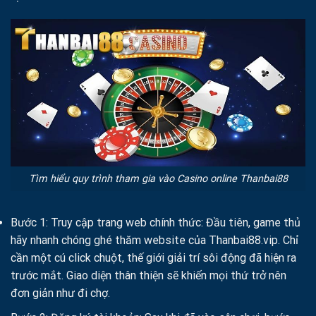
Tìm hiểu quy trình tham gia vào Casino online Thanbai88
Bước 1: Truy cập trang web chính thức: Đầu tiên, game thủ
hãy nhanh chóng ghé thăm website của Thanbai88.vip. Chỉ
cần một cú click chuột, thế giới giải trí sôi động đã hiện ra
trước mắt. Giao diện thân thiện sẽ khiến mọi thứ trở nên
đơn giản như đi chợ.