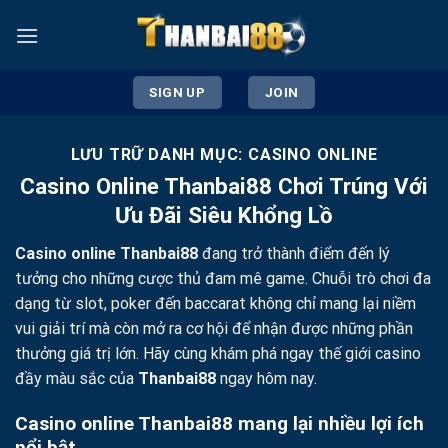
Bỏ
qua
nội
dung
SIGN UP
JOIN
LƯU TRỮ DANH MỤC:
CASINO ONLINE
Casino Online Thanbai88 Chơi Trúng Với
Ưu Đãi Siêu Khổng Lồ
Casino online Thanbai88
đang trở thành điểm đến lý
tưởng cho những cược thủ đam mê game. Chuỗi trò chơi đa
dạng từ slot, poker đến baccarat không chỉ mang lại niềm
vui giải trí mà còn mở ra cơ hội để nhận được những phần
thưởng giá trị lớn. Hãy cùng khám phá ngay thế giới casino
đầy màu sắc của
Thanbai88
ngay hôm nay.
Casino online Thanbai88 mang lại nhiều lợi ích
nổi bật