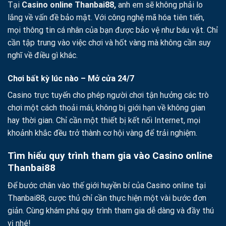
Tại
Casino online Thanbai88,
anh em sẽ không phải lo
lắng về vấn đề bảo mật. Với công nghệ mã hóa tiên tiến,
mọi thông tin cá nhân của bạn được bảo vệ như báu vật. Chỉ
cần tập trung vào việc chơi và hốt vàng mà không cần suy
nghĩ về điều gì khác.
Chơi bất kỳ lúc nào – Mở cửa 24/7
Casino trực tuyến cho phép người chơi tận hưởng các trò
chơi một cách thoải mái, không bị giới hạn về không gian
hay thời gian. Chỉ cần một thiết bị kết nối Internet, mọi
khoảnh khắc đều trở thành cơ hội vàng để trải nghiệm.
Tìm hiểu quy trình tham gia vào Casino online
Thanbai88
Để bước chân vào thế giới huyền bí của Casino online tại
Thanbai88, cược thủ chỉ cần thực hiện một vài bước đơn
giản. Cùng khám phá quy trình tham gia dễ dàng và đầy thú
vị nhé!