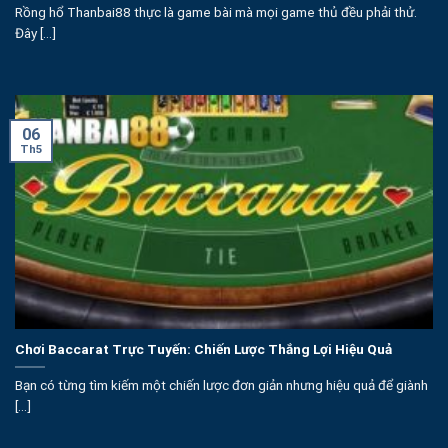
Rồng hổ Thanbai88 thực là game bài mà mọi game thủ đều phải thử.
Đây [...]
06
Th5
Chơi Baccarat Trực Tuyến: Chiến Lược Thắng Lợi Hiệu Quả
Bạn có từng tìm kiếm một chiến lược đơn giản nhưng hiệu quả để giành
[...]