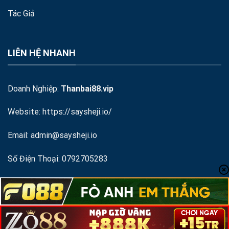
Tác Giả
LIÊN HỆ NHANH
Doanh Nghiệp:
Thanbai88.vip
Website:
https://saysheji.io/
Email:
admin@saysheji.io
Số Điện Thoại:
0792705283
Địa Chỉ:
146 Đ. Nguyễn Văn Linh, Vĩnh Trung, Thanh Khê, Đà
Nẵng, Việt Nam
Giờ Làm Việc: Thứ hai - Thứ sáu 08:30 - 18:00