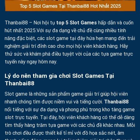
Thanbai88 – Nơi hội tụ
top 5 Slot Games
hấp dẫn và cuốn
hút nhất 2025.Với sự đa dạng về chủ đề cùng nhiều tính
năng đặc biệt, các slot game tại đây hứa hẹn mang đến trải
nghiệm giải trí đỉnh cao cho mọi hội viên khách hàng. Hãy
thử sức và khám phá điều tuyệt vời của các tựa game trực
tuyến này ngay hôm nay.
Lý do nên tham gia chơi Slot Games Tại
Thanbai88
Slot game là những sản phẩm game giải trí giúp hội viên
nhanh chóng tìm được niềm vui và tiếng cười.
Thanbai88
nổi tiếng với sự đa dạng và phong phú trong kho tàng game
slot trực tuyến. Tại đây, hội viên khách hàng có thể dễ dàng
tìm thấy hàng trăm tựa game với các chủ đề khác nhau. Mỗi
trò chơi đều được thiết kế tỉ mỉ với đồ họa sắc nét, âm