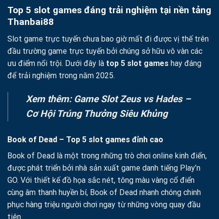
Top 5 slot games đáng trải nghiệm tại nền tảng
Thanbai88
Slot game trực tuyến chưa bao giờ mất đi được vị thế trên
đầu trường game trực tuyến bởi chúng sở hữu vô vàn các
ưu điểm nổi trội. Dưới đây là
top 5 slot games
hay đáng
để trải nghiệm trong năm 2025.
Xem thêm:
Game Slot Zeus vs Hades
–
Cơ Hội Trúng Thưởng Siêu Khủng
Book of Dead – Top 5 slot games đỉnh cao
Book of Dead là một trong những trò chơi online kinh điển,
được phát triển bởi nhà sản xuất game danh tiếng Play’n
GO. Với thiết kế đồ họa sắc nét, tông màu vàng cổ điển
cùng âm thanh huyền bí, Book of Dead nhanh chóng chinh
phục hàng triệu người chơi ngay từ những vòng quay đầu
tiên.