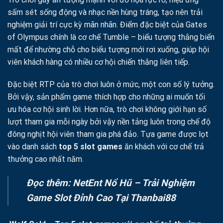
sấm sét sống động và nhạc nền hùng tráng, tạo nên trải
nghiệm giải trí cực kỳ mãn nhãn. Điểm đặc biệt của Gates
of Olympus chính là cơ chế Tumble – biểu tượng thắng biến
mất để nhường chỗ cho biểu tượng mới rơi xuống, giúp hội
viên khách hàng có nhiều cơ hội chiến thắng liên tiếp.
Đặc biệt RTP của trò chơi luôn ở mức, một con số lý tưởng.
Bởi vậy, sản phẩm game thích hợp cho những ai muốn tối
ưu hóa cơ hội sinh lời. Hơn nữa, trò chơi không giới hạn số
lượt tham gia mỗi ngày bởi vậy nền tảng luôn trong chế độ
đông nghịt hội viên tham gia phá đảo. Tựa game được lọt
vào danh sách
top 5 slot games
ăn khách với cơ chế trả
thưởng cao nhất năm.
Đọc thêm:
NetEnt Nổ Hũ
– Trải Nghiệm
Game Slot Đỉnh Cao Tại Thanbai88