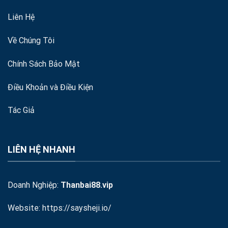
Liên Hệ
Về Chúng Tôi
Chính Sách Bảo Mật
Điều Khoản và Điều Kiện
Tác Giả
LIÊN HỆ NHANH
Doanh Nghiệp:
Thanbai88.vip
Website:
https://saysheji.io/