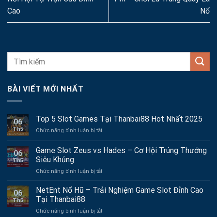
Cao
Nổ
BÀI VIẾT MỚI NHẤT
Top 5 Slot Games Tại Thanbai88 Hot Nhất 2025
06
Th5
ở
Chức năng bình luận bị tắt
Top
5
Game Slot Zeus vs Hades – Cơ Hội Trúng Thưởng
06
Slot
Siêu Khủng
Th5
Games
ở
Chức năng bình luận bị tắt
Tại
Game
Thanbai88
Slot
Hot
NetEnt Nổ Hũ – Trải Nghiệm Game Slot Đỉnh Cao
06
Zeus
Nhất
Tại Thanbai88
Th5
vs
2025
ở
Chức năng bình luận bị tắt
Hades