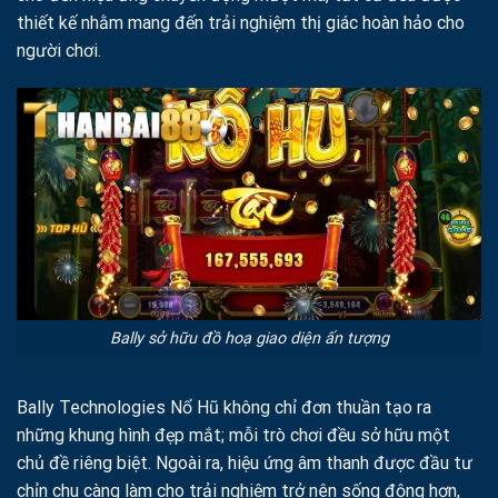
thiết kế nhằm mang đến trải nghiệm thị giác hoàn hảo cho
người chơi.
Bally sở hữu đồ hoạ giao diện ấn tượng
Bally Technologies Nổ Hũ không chỉ đơn thuần tạo ra
những khung hình đẹp mắt; mỗi trò chơi đều sở hữu một
chủ đề riêng biệt. Ngoài ra, hiệu ứng âm thanh được đầu tư
chỉn chu càng làm cho trải nghiệm trở nên sống động hơn,