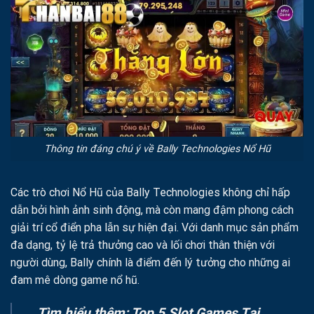
Thông tin đáng chú ý về Bally Technologies Nổ Hũ
Các trò chơi Nổ Hũ của Bally Technologies không chỉ hấp
dẫn bởi hình ảnh sinh động, mà còn mang đậm phong cách
giải trí cổ điển pha lẫn sự hiện đại. Với danh mục sản phẩm
đa dạng, tỷ lệ trả thưởng cao và lối chơi thân thiện với
người dùng, Bally chính là điểm đến lý tưởng cho những ai
đam mê dòng game nổ hũ.
Tìm hiểu thêm:
Top 5 Slot Games
Tại